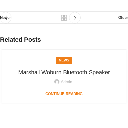
Newer
Older
Related Posts
NEWS
Marshall Woburn Bluetooth Speaker
Admin
CONTINUE READING