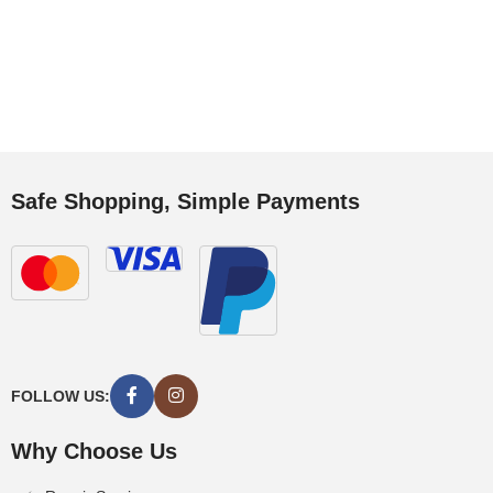
Safe Shopping, Simple Payments
FOLLOW US:
Why Choose Us